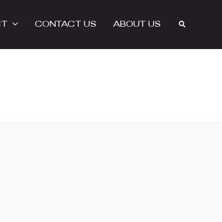
Search
CT
CONTACT US
ABOUT US