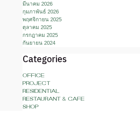
มีนาคม 2026
กุมภาพันธ์ 2026
พฤศจิกายน 2025
ตุลาคม 2025
กรกฎาคม 2025
กันยายน 2024
Categories
OFFICE
PROJECT
RESIDENTIAL
RESTAURANT & CAFE
SHOP