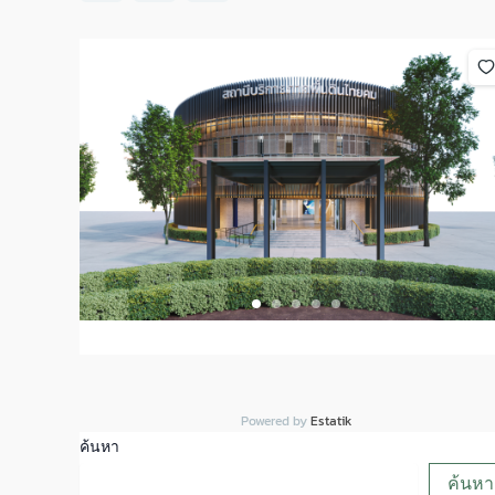
Powered by
Estatik
ค้นหา
ค้นหา