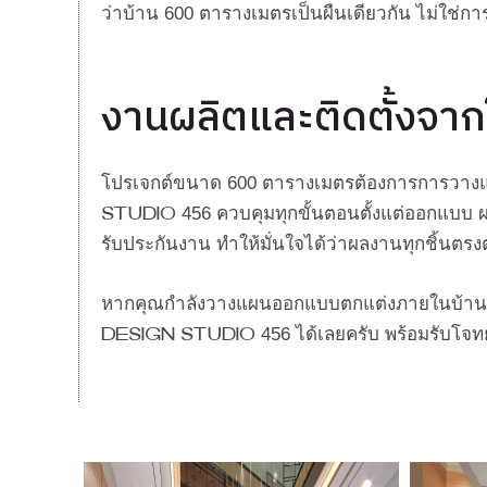
ว่าบ้าน 600 ตารางเมตรเป็นผืนเดียวกัน ไม่ใช่ก
งานผลิตและติดตั้งจา
โปรเจกต์ขนาด 600 ตารางเมตรต้องการการวางแ
Studio 456 ควบคุมทุกขั้นตอนตั้งแต่ออกแบบ ผ
รับประกันงาน ทำให้มั่นใจได้ว่าผลงานทุกชิ้นตรง
หากคุณกำลังวางแผนออกแบบตกแต่งภายในบ้า
Design Studio 456 ได้เลยครับ พร้อมรับโจทย์