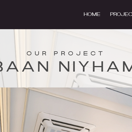
HOME
PROJE