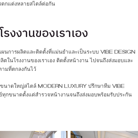
ารตกแต่งหลายสไตล์ต่อกัน
กโรงงานของเราเอง
ผนการผลิตและติดตั้งที่แม่นยำและเป็นระบบ Vibe Design
ลิตในโรงงานของเราเอง ติดตั้งหน้างาน ไปจนถึงส่งมอบและ
ตามที่ตกลงกันไว้
นขนาดใหญ่สไตล์ Modern Luxury ปรึกษาทีม Vibe
ทุกขนาดตั้งแต่สำรวจหน้างานจนถึงส่งมอบพร้อมรับประกัน