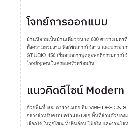
โจทย์การออกแบบ
บ้านนิยามเป็นบ้านเดี่ยวขนาด 600 ตารางเมตรที่
ทั้งความสวยงาม ฟังก์ชันการใช้งาน และบรรยากาศท
Studio 456 เริ่มจากการพูดคุยพฤติกรรมการใช้ชี
โจทย์ทุกคนในครอบครัวพร้อมกัน
แนวคิดดีไซน์ Modern 
ด้วยพื้นที่ 600 ตารางเมตร ทีม Vibe Design Stud
กลางสำหรับครอบครัวและแขก พื้นที่ส่วนตัวของแต่ล
เลือกใช้ในทุกโซน ทั้งหินอ่อน ไม้จริง และงานโลหะ