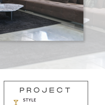
STYLE