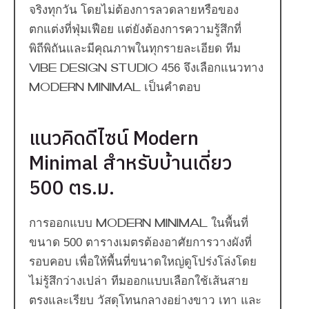
จริงทุกวัน โดยไม่ต้องการลวดลายหรือของ
ตกแต่งที่ฟุ่มเฟือย แต่ยังต้องการความรู้สึกที่
พิถีพิถันและมีคุณภาพในทุกรายละเอียด ทีม
Vibe Design Studio 456 จึงเลือกแนวทาง
Modern Minimal เป็นคำตอบ
แนวคิดดีไซน์ Modern
Minimal สำหรับบ้านเดี่ยว
500 ตร.ม.
การออกแบบ Modern Minimal ในพื้นที่
ขนาด 500 ตารางเมตรต้องอาศัยการวางผังที่
รอบคอบ เพื่อให้พื้นที่ขนาดใหญ่ดูโปร่งโล่งโดย
ไม่รู้สึกว่างเปล่า ทีมออกแบบเลือกใช้เส้นสาย
ตรงและเรียบ วัสดุโทนกลางอย่างขาว เทา และ