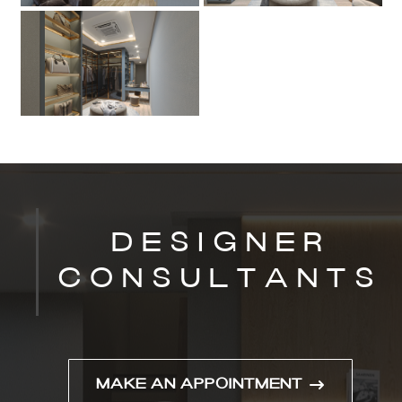
MAKE AN APPOINTMENT