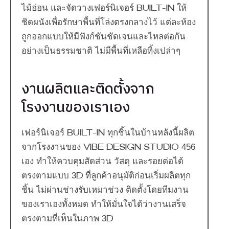
ไม้อ่อน และจัดวางเฟอร์นิเจอร์ Built-in ให้
ชิดผนังเพื่อรักษาพื้นที่โล่งตรงกลางไว้ แต่ละห้อง
ถูกออกแบบให้มีฟังก์ชันชัดเจนและไหลต่อกัน
อย่างเป็นธรรมชาติ ไม่มีพื้นที่เหลือทิ้งเปล่าๆ
งานผลิตและติดตั้งจาก
โรงงานของเราเอง
เฟอร์นิเจอร์ Built-in ทุกชิ้นในบ้านหลังนี้ผลิต
จากโรงงานของ Vibe Design Studio 456
เอง ทำให้ควบคุมสัดส่วน วัสดุ และรอยต่อได้
ตรงตามแบบ 3D ที่ลูกค้าอนุมัติก่อนเริ่มผลิตทุก
ชิ้น ไม่ผ่านช่างรับเหมาช่วง ติดตั้งโดยทีมงาน
ของเราเองทั้งหมด ทำให้มั่นใจได้ว่างานเสร็จ
ตรงตามที่เห็นในภาพ 3D