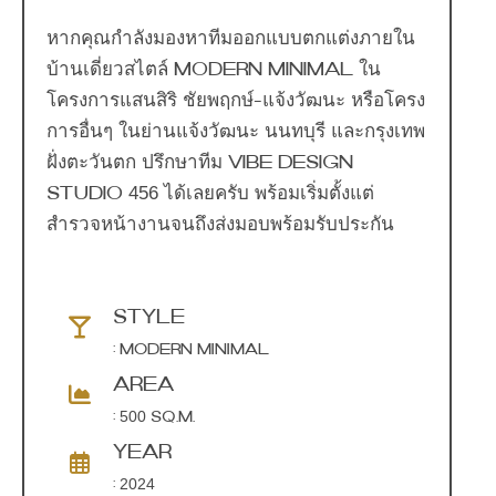
หากคุณกำลังมองหาทีมออกแบบตกแต่งภายใน
บ้านเดี่ยวสไตล์ Modern Minimal ใน
โครงการแสนสิริ ชัยพฤกษ์-แจ้งวัฒนะ หรือโครง
การอื่นๆ ในย่านแจ้งวัฒนะ นนทบุรี และกรุงเทพ
ฝั่งตะวันตก ปรึกษาทีม Vibe Design
Studio 456 ได้เลยครับ พร้อมเริ่มตั้งแต่
สำรวจหน้างานจนถึงส่งมอบพร้อมรับประกัน
STYLE
: MODERN MINIMAL
AREA
: 500 SQ.M.
YEAR
: 2024