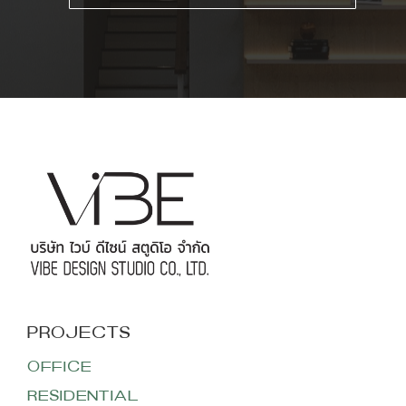
OFFICE
RESIDENTIAL