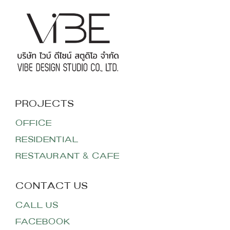
OFFICE
RESIDENTIAL
RESTAURANT & CAFE
CALL US
FACEBOOK