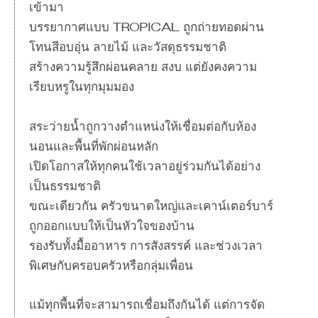
เข้ามา
บรรยากาศแบบ Tropical ถูกถ่ายทอดผ่าน
โทนสีอบอุ่น ลายไม้ และวัสดุธรรมชาติ
สร้างความรู้สึกผ่อนคลาย สงบ แต่ยังคงความ
เรียบหรูในทุกมุมมอง
สระว่ายน้ำถูกวางตำแหน่งให้เชื่อมต่อกับห้อง
นอนและพื้นที่พักผ่อนหลัก
เปิดโอกาสให้ทุกคนใช้เวลาอยู่ร่วมกันได้อย่าง
เป็นธรรมชาติ
ขณะเดียวกัน ครัวขนาดใหญ่และเคาน์เตอร์บาร์
ถูกออกแบบให้เป็นหัวใจของบ้าน
รองรับทั้งมื้ออาหาร การสังสรรค์ และช่วงเวลา
พิเศษกับครอบครัวหรือกลุ่มเพื่อน
แม้ทุกพื้นที่จะสามารถเชื่อมถึงกันได้ แต่การจัด