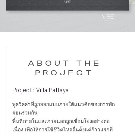
Project : Villa Pattaya
พูลวิลล่าที่ถูกออกแบบภายใต้แนวคิดของการพัก
ผ่อนร่วมกัน
พื้นที่ภายในและภายนอกถูกเชื่อมโยงอย่างต่อ
เนื่อง เพื่อให้การใช้ชีวิตไหลลื่นตั้งแต่ก้าวแรกที่