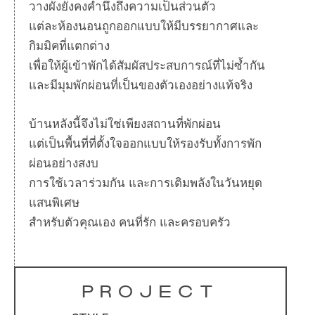
วางผังยังคงคำนึงถึงความเป็นส่วนตัว
แต่ละห้องนอนถูกออกแบบให้มีบรรยากาศและ
กิมมิคที่แตกต่าง
เพื่อให้ผู้เข้าพักได้สัมผัสประสบการณ์ที่ไม่ซ้ำกัน
และมีมุมพักผ่อนที่เป็นของตัวเองอย่างแท้จริง
บ้านหลังนี้จึงไม่ใช่เพียงสถานที่พักผ่อน
แต่เป็นพื้นที่ที่ตั้งใจออกแบบให้รองรับทั้งการพัก
ผ่อนอย่างสงบ
การใช้เวลาร่วมกัน และการเติมพลังในวันหยุด
แสนพิเศษ
สำหรับตัวคุณเอง คนที่รัก และครอบครัว