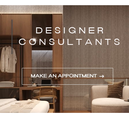
MAKE AN APPOINTMENT